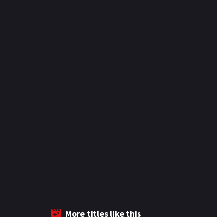
More titles like this