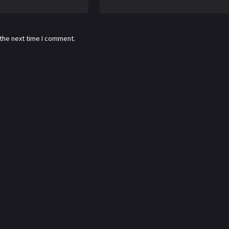
 the next time I comment.