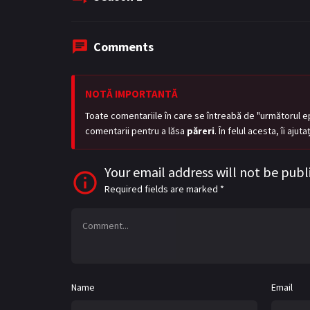
Comments
NOTĂ IMPORTANTĂ
Toate comentariile în care se întreabă de "următorul e
comentarii pentru a lăsa
păreri
. În felul acesta, îi aju
Your email address will not be publ
Required fields are marked
*
Name
Email