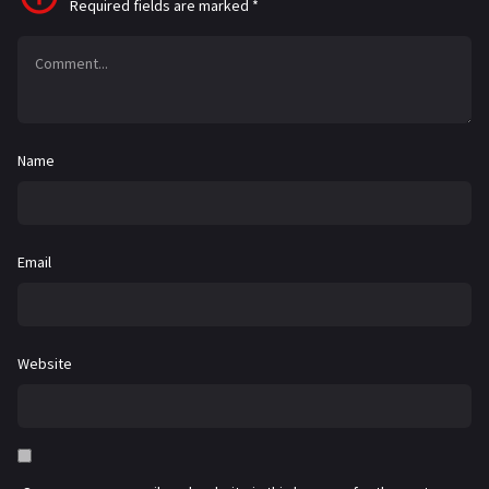
Required fields are marked
*
Name
Email
Website