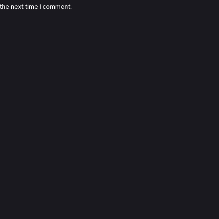
 the next time I comment.