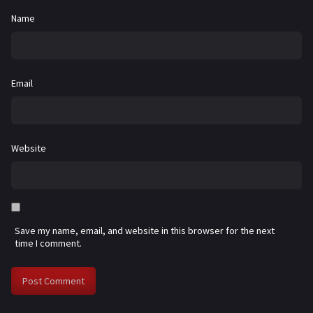
Name
Email
Website
Save my name, email, and website in this browser for the next
time I comment.