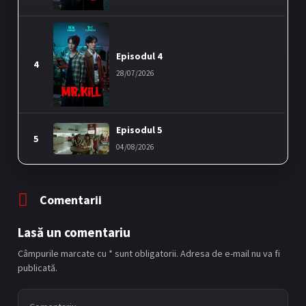
Episodul 4
4
28/07/2026
Episodul 5
5
04/08/2026
Comentarii
Lasă un comentariu
Câmpurile marcate cu * sunt obligatorii. Adresa de e-mail nu va fi
publicată.