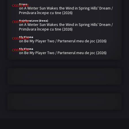
Dreea
on
A Winter Sun Wakes the Wind in Spring Hills' Dream /
Primăvara începe cu tine (2026)
RainbowLove (Deea)
on
A Winter Sun Wakes the Wind in Spring Hills' Dream /
Primăvara începe cu tine (2026)
Ely Elenna
on
Be My Player Two / Partenerul meu de joc (2026)
Ely Elenna
on
Be My Player Two / Partenerul meu de joc (2026)