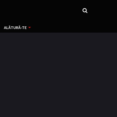
ALĂTURĂ-TE