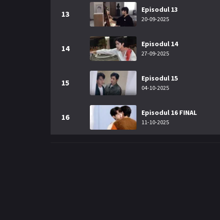
Episodul 13
13
20-09-2025
Episodul 14
14
27-09-2025
Episodul 15
15
04-10-2025
Episodul 16 FINAL
16
11-10-2025