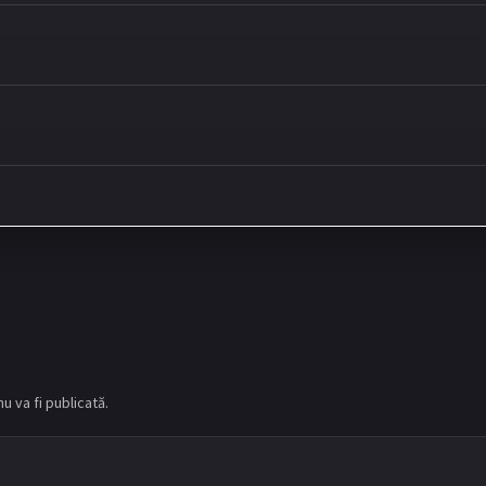
u va fi publicată.