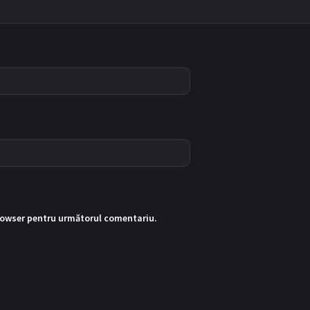
rowser pentru următorul comentariu.