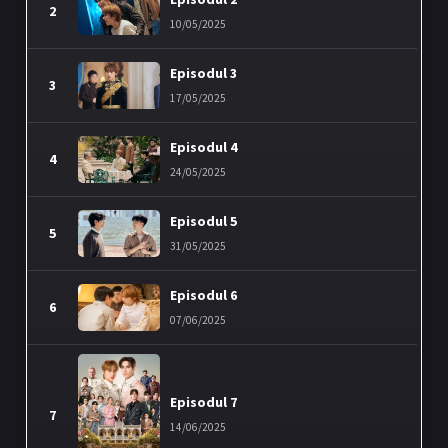
2
10/05/2025
Episodul 3
3
17/05/2025
Episodul 4
4
24/05/2025
Episodul 5
5
31/05/2025
Episodul 6
6
07/06/2025
Episodul 7
7
14/06/2025