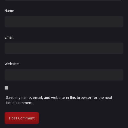
Name
Email
Website
Save my name, email, and website in this browser for the next
time I comment.