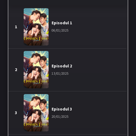
Episodul 1
1
06/01/2025
Episodul 2
2
13/01/2025
Episodul 3
3
20/01/2025