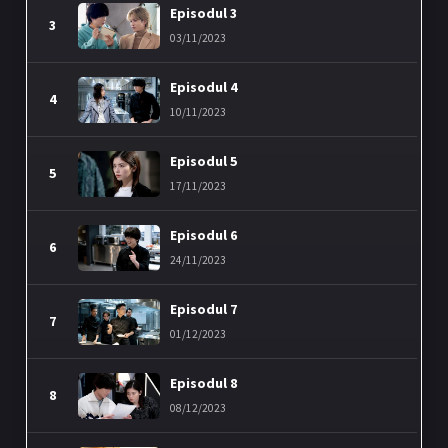
Episodul 3
3
03/11/2023
Episodul 4
4
10/11/2023
Episodul 5
5
17/11/2023
Episodul 6
6
24/11/2023
Episodul 7
7
01/12/2023
Episodul 8
8
08/12/2023