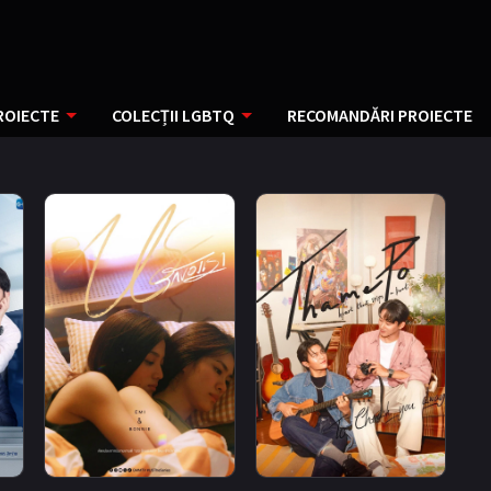
ROIECTE
COLECȚII LGBTQ
RECOMANDĂRI PROIECTE