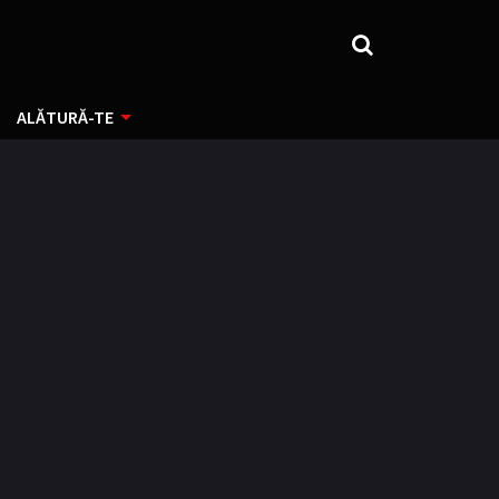
ALĂTURĂ-TE