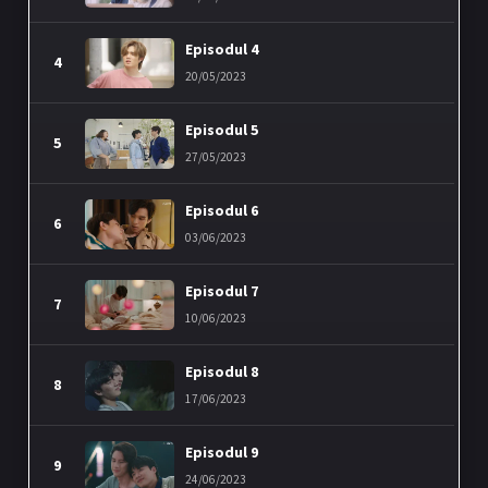
Episodul 4
4
20/05/2023
Episodul 5
5
27/05/2023
Episodul 6
6
03/06/2023
Episodul 7
7
10/06/2023
Episodul 8
8
17/06/2023
Episodul 9
9
24/06/2023