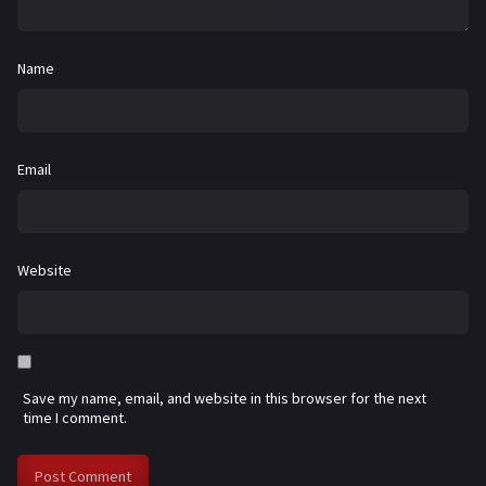
Name
Email
Website
Save my name, email, and website in this browser for the next
time I comment.