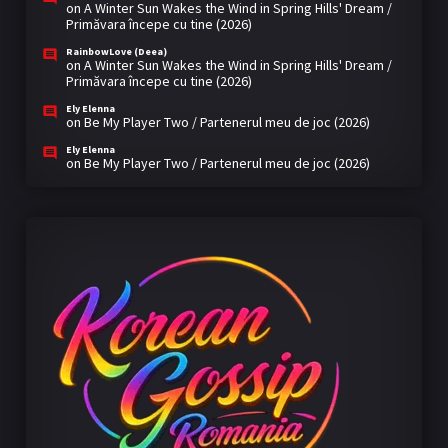
on
A Winter Sun Wakes the Wind in Spring Hills' Dream /
Primăvara începe cu tine (2026)
RainbowLove (Deea)
on
A Winter Sun Wakes the Wind in Spring Hills' Dream /
Primăvara începe cu tine (2026)
Ely Elenna
on
Be My Player Two / Partenerul meu de joc (2026)
Ely Elenna
on
Be My Player Two / Partenerul meu de joc (2026)