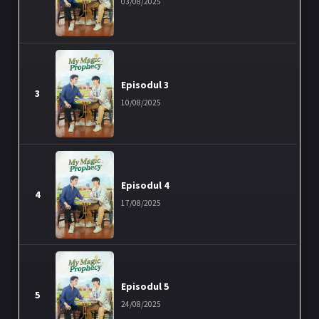
03/08/2025
Episodul 3
3
10/08/2025
Episodul 4
4
17/08/2025
Episodul 5
5
24/08/2025