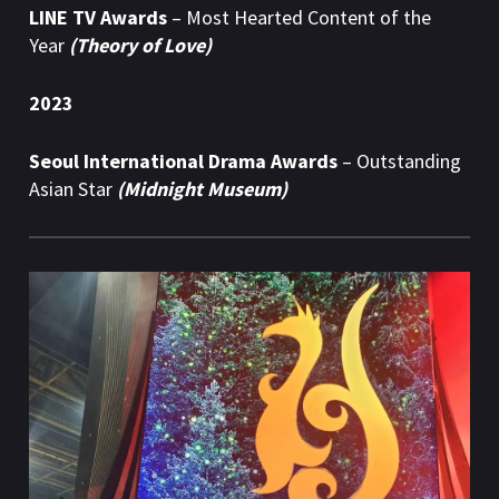
LINE TV Awards
– Most Hearted Content of the
Year
(Theory of Love)
2023
Seoul International Drama Awards
– Outstanding
Asian Star
(Midnight Museum)