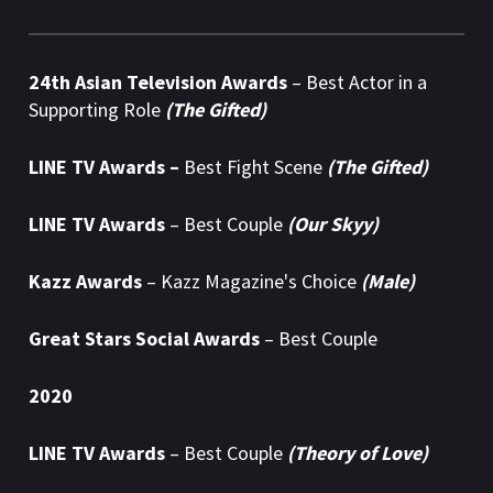
24th Asian Television Awards
– Best Actor in a
Supporting Role
(The Gifted)
LINE TV Awards –
Best Fight Scene
(The Gifted)
LINE TV Awards
– Best Couple
(Our Skyy)
Kazz Awards
– Kazz Magazine's Choice
(Male)
Great Stars Social Awards
– Best Couple
2020
LINE TV Awards
– Best Couple
(Theory of Love)