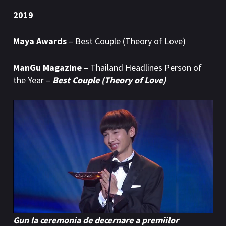
2019
Maya Awards
– Best Couple (Theory of Love)
ManGu Magazine
– Thailand Headlines Person of
the Year –
Best Couple (Theory of Love)
Gun la ceremonia de decernare a premiilor