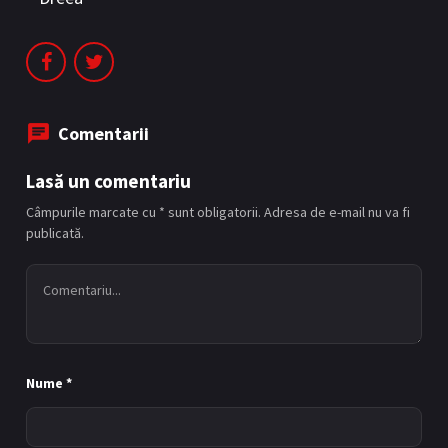
Comentarii
Lasă un comentariu
Câmpurile marcate cu * sunt obligatorii. Adresa de e-mail nu va fi
publicată.
Nume
*