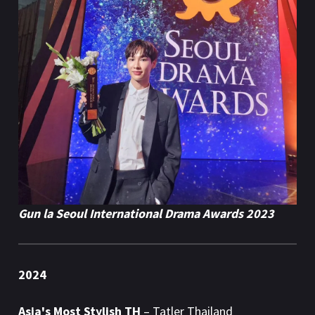
Gun la Seoul International Drama Awards 2023
2024
Asia's Most Stylish TH
– Tatler Thailand