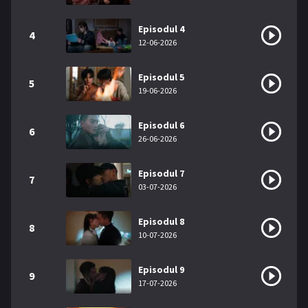
Episodul 4
4
12-06-2026
Episodul 5
5
19-06-2026
Episodul 6
6
26-06-2026
Episodul 7
7
03-07-2026
Episodul 8
8
10-07-2026
Episodul 9
9
17-07-2026