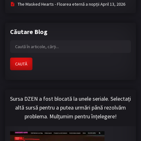
The Masked Hearts - Floarea eternă a nopții
April 13, 2026
Căutare Blog
CAUTĂ
Sursa DZEN a fost blocată la unele seriale. Selectați
altă sursă pentru a putea urmări până rezolvăm
problema. Mulțumim pentru înțelegere!