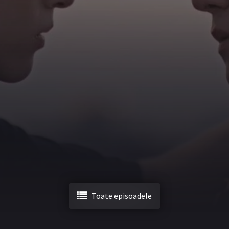
Toate episoadele