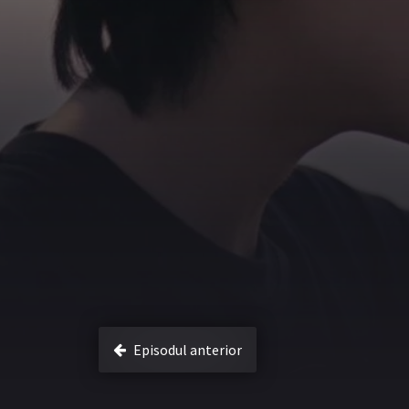
Episodul anterior