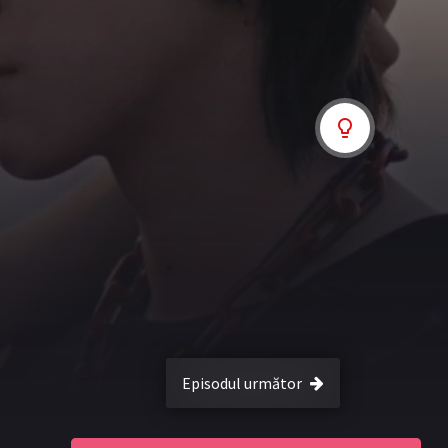
Episodul următor