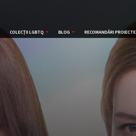
COLECȚII LGBTQ
BLOG
RECOMANDĂRI PROIECTE