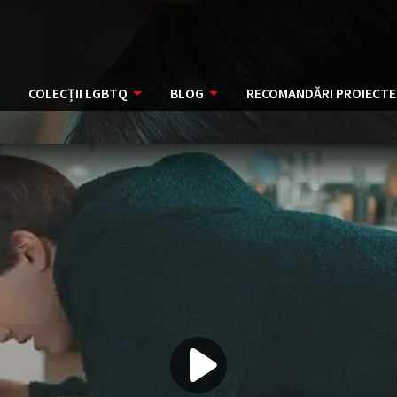
COLECȚII LGBTQ
BLOG
RECOMANDĂRI PROIECTE