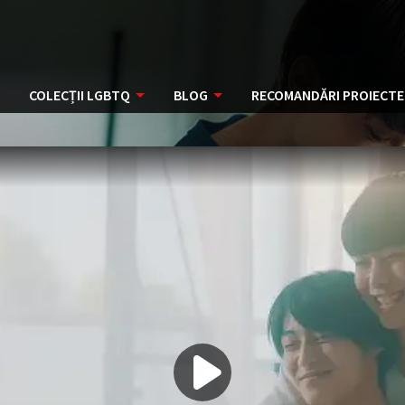
COLECȚII LGBTQ
BLOG
RECOMANDĂRI PROIECTE