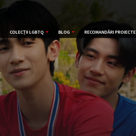
COLECȚII LGBTQ
BLOG
RECOMANDĂRI PROIECTE