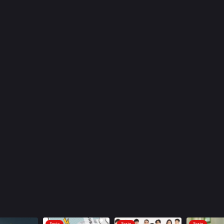
Serie
Serie
Serie