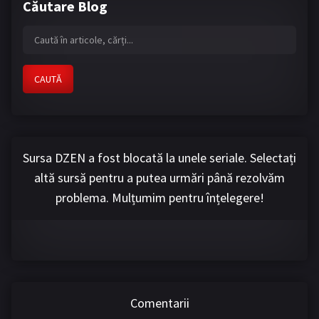
Căutare Blog
CAUTĂ
Sursa DZEN a fost blocată la unele seriale. Selectați
altă sursă pentru a putea urmări până rezolvăm
problema. Mulțumim pentru înțelegere!
Comentarii