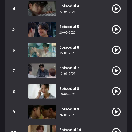
Episodul 4
4
22-05-2023
Episodul 5
5
29-05-2023
Episodul 6
6
05-06-2023
Episodul 7
7
12-06-2023
Episodul 8
8
19-06-2023
Episodul 9
9
26-06-2023
Episodul 10