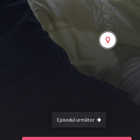
Episodul următor