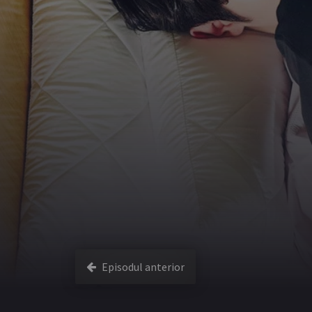
Episodul anterior