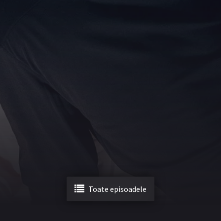
Toate episoadele