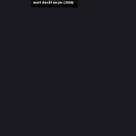
mult decât un joc (2026)