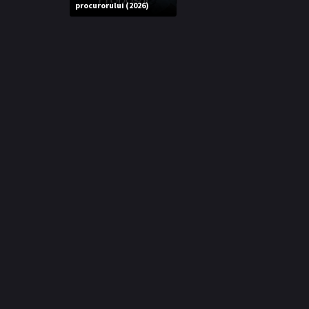
procurorului (2026)