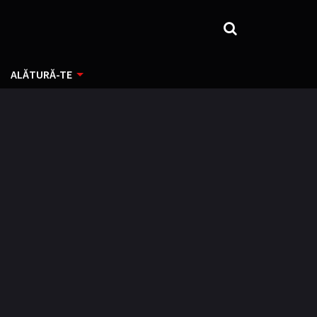
ALĂTURĂ-TE