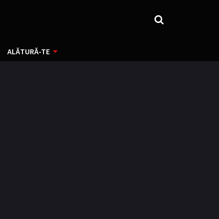
ALĂTURĂ-TE