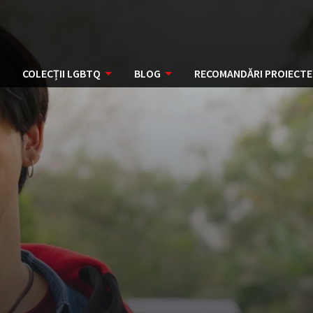
COLECȚII LGBTQ
BLOG
RECOMANDĂRI PROIECTE